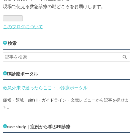
現場で使える救急診療の勘どころをお届けします。
このブログについて
検索
ER診療ポータル
救急外来で迷ったらここ：ER診療ポータル
症候・領域・pitfall・ガイドライン・文献レビューから記事を探せま
す。
case study｜症例から学ぶER診療