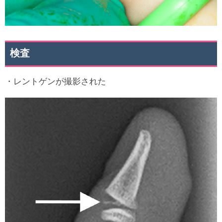
検査
・レントゲンが撮影された