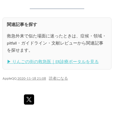
関連記事を探す
救急外来で似た場面に迷ったときは、症候・領域・
pitfall・ガイドライン・文献レビューから関連記事
を探せます。
▶ りんごの街の救急医｜ER診療ポータルを見る
AppleQQ
2020-11-18 21:08
読者になる